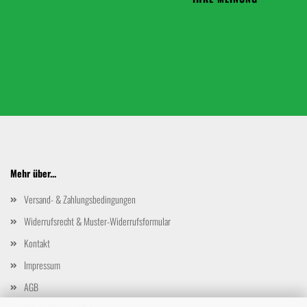
Mehr über...
Versand- & Zahlungsbedingungen
Widerrufsrecht & Muster-Widerrufsformular
Kontakt
Impressum
AGB