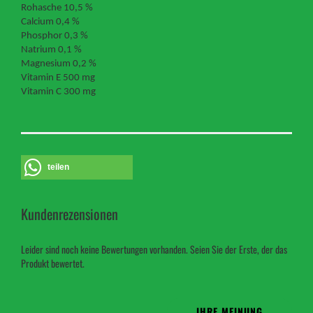
Rohasche 10,5 %
Calcium 0,4 %
Phosphor 0,3 %
Natrium 0,1 %
Magnesium 0,2 %
Vitamin E 500 mg
Vitamin C 300 mg
teilen
Kundenrezensionen
Leider sind noch keine Bewertungen vorhanden. Seien Sie der Erste, der das
Produkt bewertet.
IHRE MEINUNG