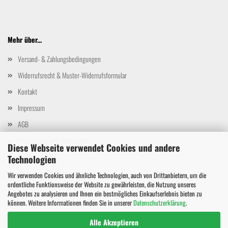
Mehr über...
Versand- & Zahlungsbedingungen
Widerrufsrecht & Muster-Widerrufsformular
Kontakt
Impressum
AGB
Privatsphäre und Datenschutz
Diese Webseite verwendet Cookies und andere
Callback Service
Technologien
Cookie Einstellungen
Wir verwenden Cookies und ähnliche Technologien, auch von Drittanbietern, um die
ordentliche Funktionsweise der Website zu gewährleisten, die Nutzung unseres
Angebotes zu analysieren und Ihnen ein bestmögliches Einkaufserlebnis bieten zu
können. Weitere Informationen finden Sie in unserer
Datenschutzerklärung
.
Alle Akzeptieren