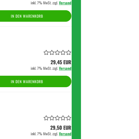
inkl. 7% MwSt. zzgl.
Versand
IN DEN WARENKORB
29,45 EUR
inkl. 7% MwSt. zzgl.
Versand
IN DEN WARENKORB
29,50 EUR
inkl. 7% MwSt. zzgl.
Versand