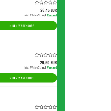
26,45 EUR
inkl. 7% MwSt. zzgl.
Versand
IN DEN WARENKORB
29,50 EUR
inkl. 7% MwSt. zzgl.
Versand
IN DEN WARENKORB