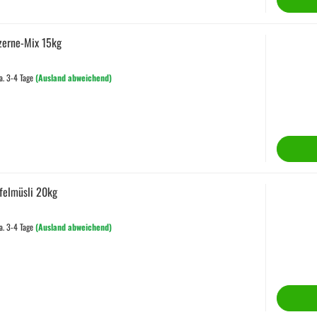
zerne-Mix 15kg
a. 3-4 Tage
(Ausland abweichend)
felmüsli 20kg
a. 3-4 Tage
(Ausland abweichend)