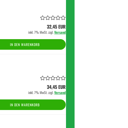
32,45 EUR
inkl. 7% MwSt. zzgl.
Versand
IN DEN WARENKORB
34,45 EUR
inkl. 7% MwSt. zzgl.
Versand
IN DEN WARENKORB