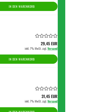
IN DEN WARENKORB
29,45 EUR
inkl. 7% MwSt. zzgl.
Versand
IN DEN WARENKORB
31,45 EUR
inkl. 7% MwSt. zzgl.
Versand
IN DEN WARENKORB