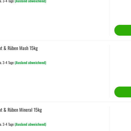
a. 3-4 Tage
(Ausland abweichend)
ut & Rüben Mash 15kg
a. 3-4 Tage
(Ausland abweichend)
ut & Rüben Mineral 15kg
a. 3-4 Tage
(Ausland abweichend)