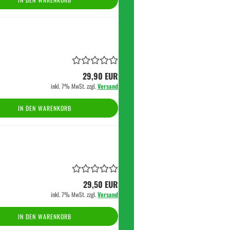
29,90 EUR
inkl. 7% MwSt. zzgl.
Versand
IN DEN WARENKORB
29,50 EUR
inkl. 7% MwSt. zzgl.
Versand
IN DEN WARENKORB