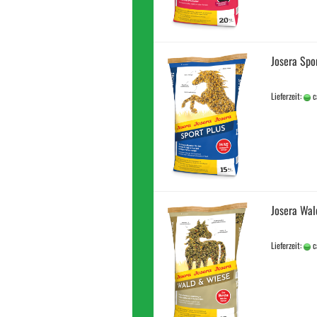
Josera Spo
Lieferzeit:
c
Josera Wal
Lieferzeit:
c