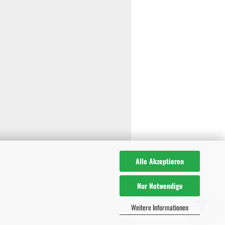
Alle Akzeptieren
Nur Notwendige
Weitere Informationen