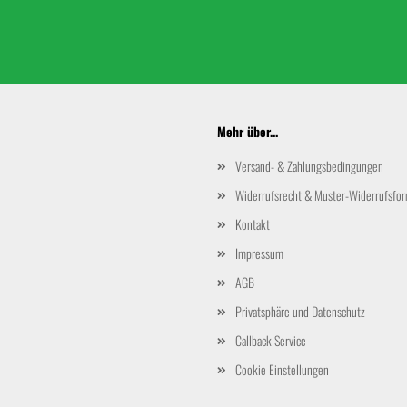
Mehr über...
Versand- & Zahlungsbedingungen
Widerrufsrecht & Muster-Widerrufsfor
Kontakt
Impressum
AGB
Privatsphäre und Datenschutz
Callback Service
Cookie Einstellungen