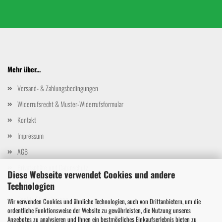
Mehr über...
Versand- & Zahlungsbedingungen
Widerrufsrecht & Muster-Widerrufsformular
Kontakt
Impressum
AGB
Privatsphäre und Datenschutz
Diese Webseite verwendet Cookies und andere
Callback Service
Technologien
Cookie Einstellungen
Wir verwenden Cookies und ähnliche Technologien, auch von Drittanbietern, um die
ordentliche Funktionsweise der Website zu gewährleisten, die Nutzung unseres
Angebotes zu analysieren und Ihnen ein bestmögliches Einkaufserlebnis bieten zu