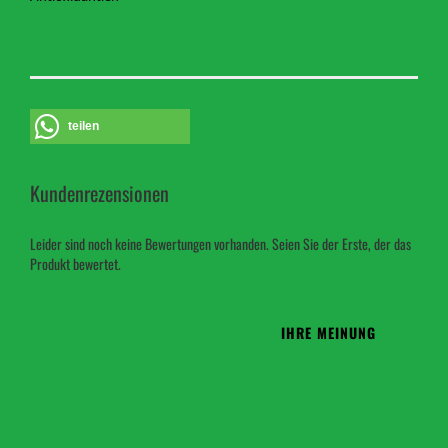
teilen
Kundenrezensionen
Leider sind noch keine Bewertungen vorhanden. Seien Sie der Erste, der das
Produkt bewertet.
IHRE MEINUNG