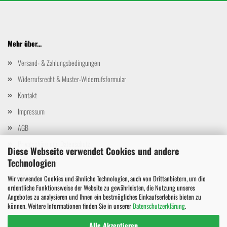
Mehr über...
Versand- & Zahlungsbedingungen
Widerrufsrecht & Muster-Widerrufsformular
Kontakt
Impressum
AGB
Privatsphäre und Datenschutz
Diese Webseite verwendet Cookies und andere
Callback Service
Technologien
Cookie Einstellungen
Wir verwenden Cookies und ähnliche Technologien, auch von Drittanbietern, um die
ordentliche Funktionsweise der Website zu gewährleisten, die Nutzung unseres
Angebotes zu analysieren und Ihnen ein bestmögliches Einkaufserlebnis bieten zu
können. Weitere Informationen finden Sie in unserer
Datenschutzerklärung
.
Alle Akzeptieren