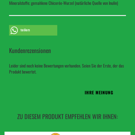
Mineralstoffe; gemahlene Chicorée-Wurzel (natürliche Quelle von Inulin)
teilen
Kundenrezensionen
Leider sind noch keine Bewertungen vorhanden. Seien Sie der Erste, der das
Produkt bewertet.
IHRE MEINUNG
ZU DIESEM PRODUKT EMPFEHLEN WIR IHNEN: