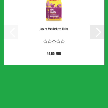
Josera MiniDeluxe 10 kg
49,50 EUR